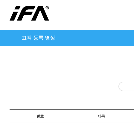
고객 등록 영상
번호
제목