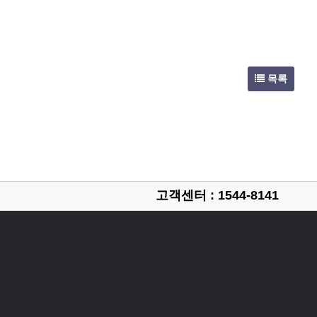
목록
고객센터 : 1544-8141